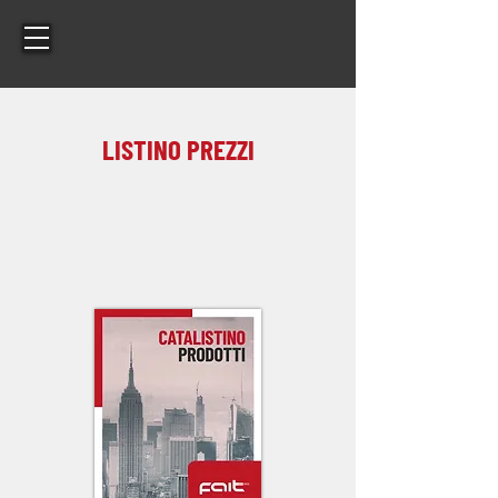
LISTINO PREZZI