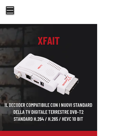
XFAIT
IL DECODER COMPATIBILE CON I NUOVI STANDARD
DELLA TV DIGITALE TERRESTRE DVB-T2
STANDARD H.264 / H.265 / HEVC 10 BIT