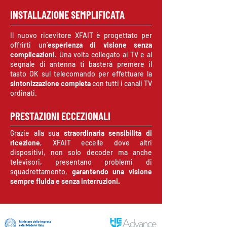
INSTALLAZIONE SEMPLIFICATA
Il nuovo ricevitore XFAIT è progettato per
offrirti un’
esperienza di visione senza
complicazioni
. Una volta collegato al TV e al
segnale di antenna ti basterà premere il
tasto OK sul telecomando per effettuare la
sintonizzazione completa
con tutti i canali TV
ordinati.
PRESTAZIONI ECCEZIONALI
Grazie alla sua
straordinaria sensibilità di
ricezione
, XFAIT eccelle dove altri
dispositivi, non solo decoder ma anche
televisori, presentano problemi di
squadrettamento,
garantendo una visione
sempre fluida e senza interruzioni.