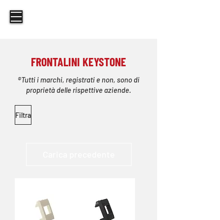
FRONTALINI KEYSTONE
®Tutti i marchi, registrati e non, sono di
proprietà delle rispettive aziende.
Filtra
Carica precedente