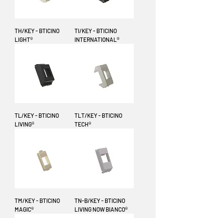
TH/KEY - BTICINO
TI/KEY - BTICINO
LIGHT®
INTERNATIONAL®
TL/KEY - BTICINO
TLT/KEY - BTICINO
LIVING®
TECH®
TM/KEY - BTICINO
TN-B/KEY - BTICINO
MAGIC®
LIVING NOW BIANCO®