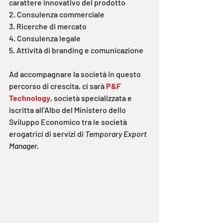
carattere innovativo del prodotto
2. Consulenza commerciale
3. Ricerche di mercato
4. Consulenza legale
5. Attività di branding e comunicazione
Ad accompagnare la società in questo 
percorso di crescita, ci sarà 
P&F 
Technology
, società specializzata e 
iscritta all’Albo del Ministero dello 
Sviluppo Economico tra le società 
erogatrici di servizi di 
Temporary Export 
Manager.