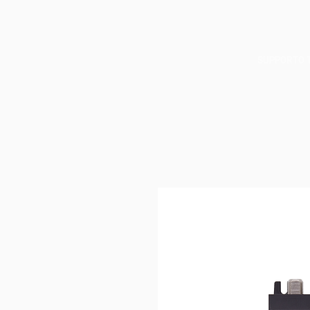
SUPPORTO 