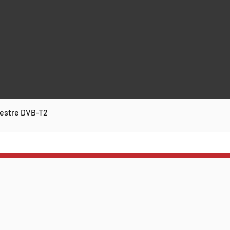
rrestre DVB-T2