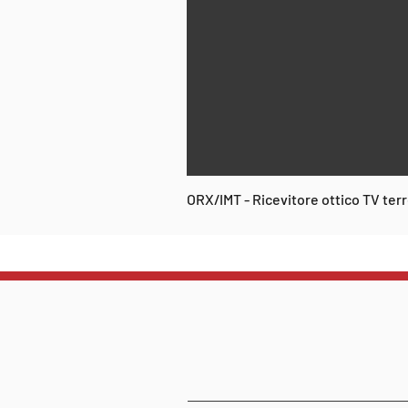
ORX/IMT - Ricevitore ottico TV te