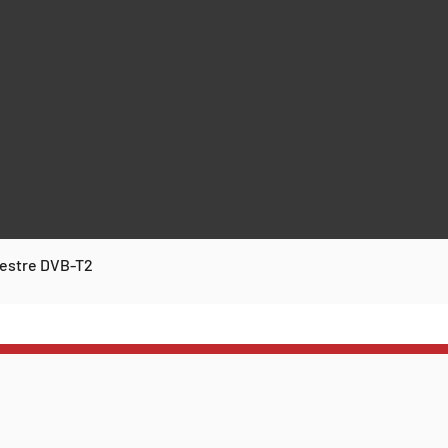
rrestre DVB-T2