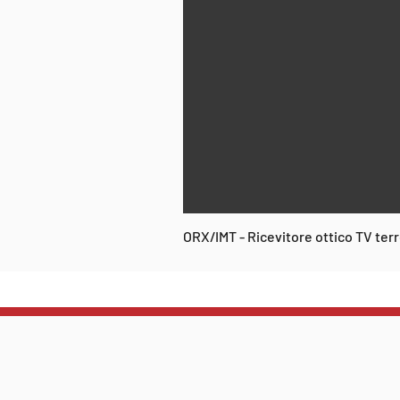
ORX/IMT - Ricevitore ottico TV te