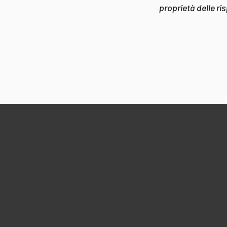
proprietà delle ri