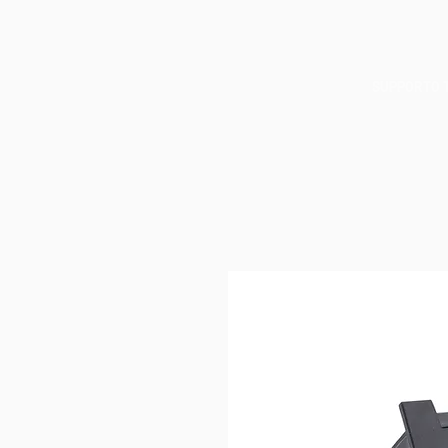
SUPPORTO 