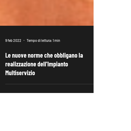
9 feb 2022
Tempo di lettura: 1 min
Le nuove norme che obbligano la
realizzazione dell'Impianto
Multiservizio