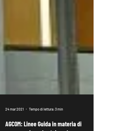
24 mar 2021
Tempo di lettura: 3 min