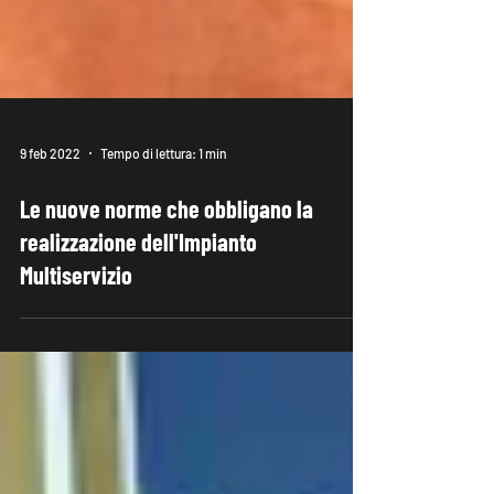
9 feb 2022
Tempo di lettura: 1 min
Le nuove norme che obbligano la
realizzazione dell'Impianto
Multiservizio