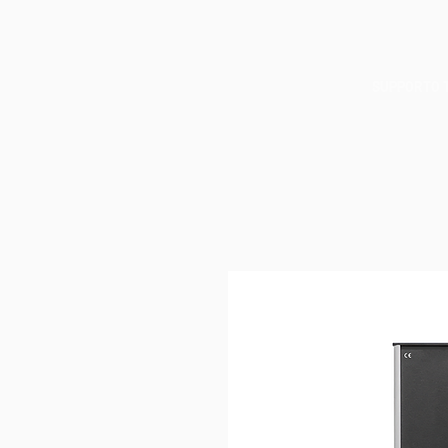
SUPPORTO 