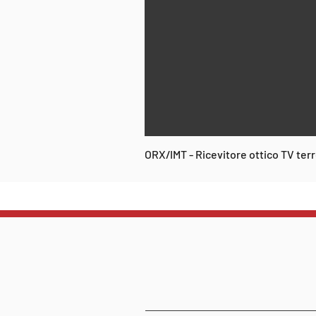
ORX/IMT - Ricevitore ottico TV te