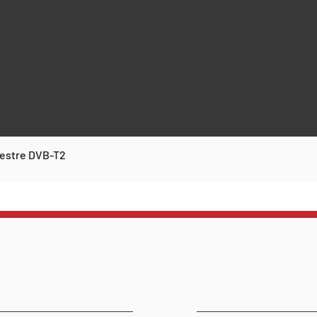
rrestre DVB-T2